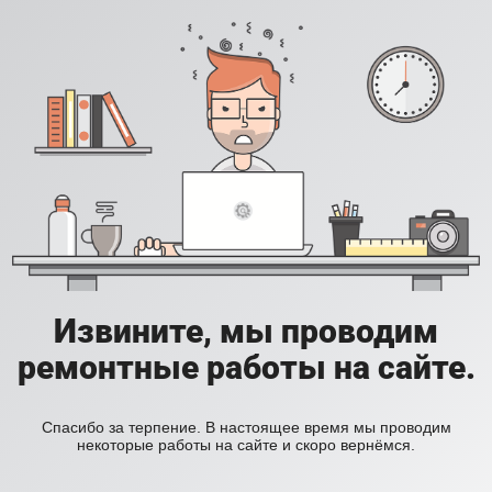
Извините, мы проводим
ремонтные работы на сайте.
Спасибо за терпение. В настоящее время мы проводим
некоторые работы на сайте и скоро вернёмся.