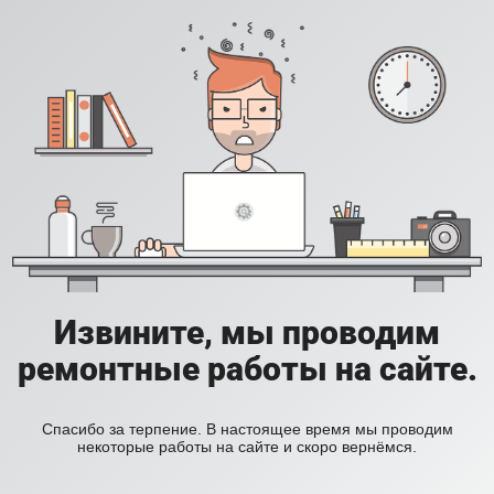
Извините, мы проводим
ремонтные работы на сайте.
Спасибо за терпение. В настоящее время мы проводим
некоторые работы на сайте и скоро вернёмся.