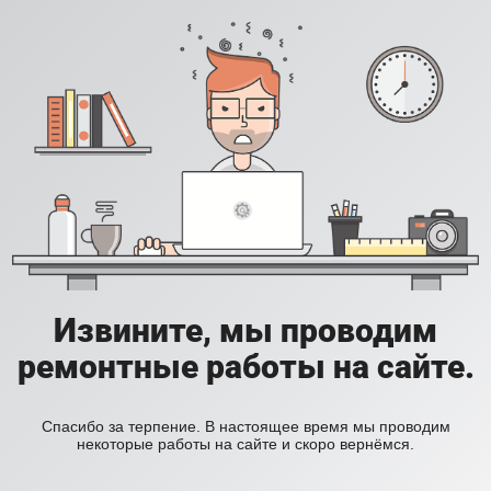
Извините, мы проводим
ремонтные работы на сайте.
Спасибо за терпение. В настоящее время мы проводим
некоторые работы на сайте и скоро вернёмся.