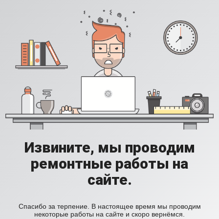
Извините, мы проводим
ремонтные работы на
сайте.
Спасибо за терпение. В настоящее время мы проводим
некоторые работы на сайте и скоро вернёмся.