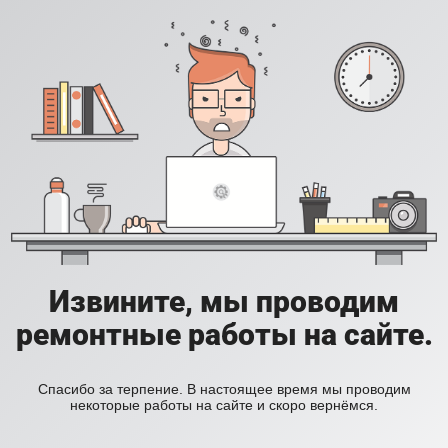
Извините, мы проводим
ремонтные работы на сайте.
Спасибо за терпение. В настоящее время мы проводим
некоторые работы на сайте и скоро вернёмся.