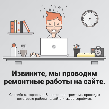
Извините, мы проводим
ремонтные работы на сайте.
Спасибо за терпение. В настоящее время мы проводим
некоторые работы на сайте и скоро вернёмся.