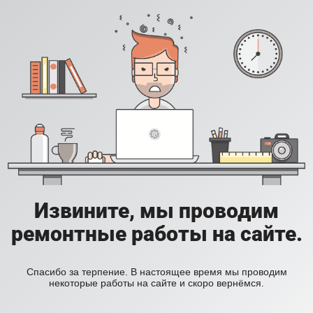
Извините, мы проводим
ремонтные работы на сайте.
Спасибо за терпение. В настоящее время мы проводим
некоторые работы на сайте и скоро вернёмся.