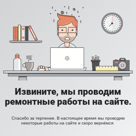
Извините, мы проводим
ремонтные работы на сайте.
Спасибо за терпение. В настоящее время мы проводим
некоторые работы на сайте и скоро вернёмся.