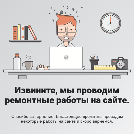
Извините, мы проводим
ремонтные работы на сайте.
Спасибо за терпение. В настоящее время мы проводим
некоторые работы на сайте и скоро вернёмся.