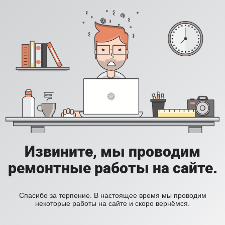
Извините, мы проводим
ремонтные работы на сайте.
Спасибо за терпение. В настоящее время мы проводим
некоторые работы на сайте и скоро вернёмся.