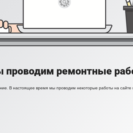
ы проводим ремонтные рабо
ние. В настоящее время мы проводим некоторые работы на сайте 