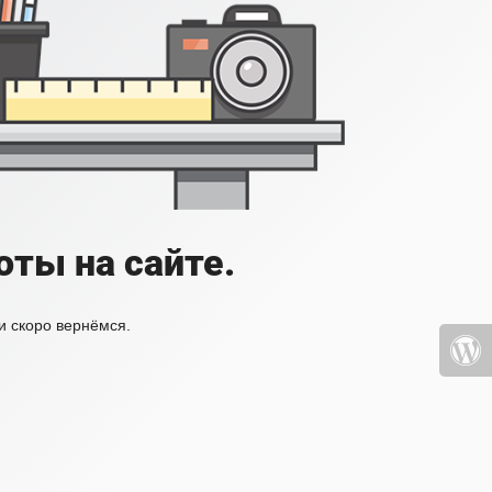
ты на сайте.
и скоро вернёмся.