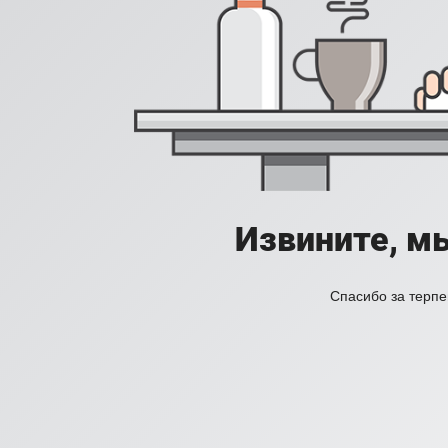
Извините, м
Спасибо за терпе