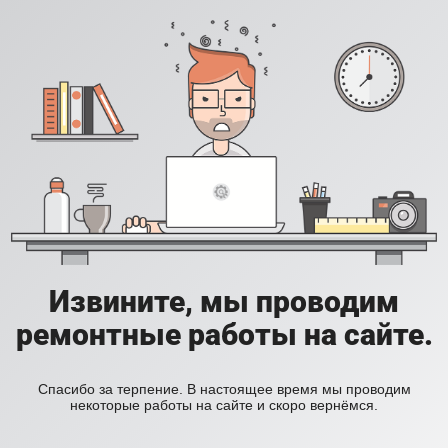
Извините, мы проводим
ремонтные работы на сайте.
Спасибо за терпение. В настоящее время мы проводим
некоторые работы на сайте и скоро вернёмся.