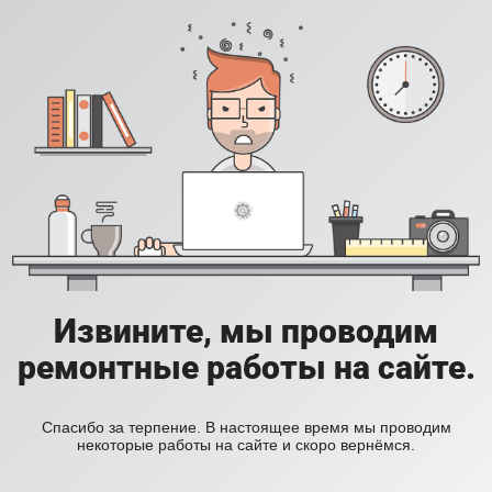
Извините, мы проводим
ремонтные работы на сайте.
Спасибо за терпение. В настоящее время мы проводим
некоторые работы на сайте и скоро вернёмся.