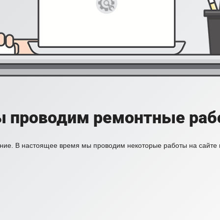
ы проводим ремонтные рабо
ние. В настоящее время мы проводим некоторые работы на сайте 