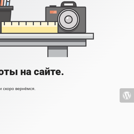
ты на сайте.
и скоро вернёмся.