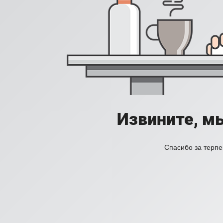
Извините, м
Спасибо за терпе