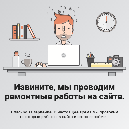
Извините, мы проводим
ремонтные работы на сайте.
Спасибо за терпение. В настоящее время мы проводим
некоторые работы на сайте и скоро вернёмся.